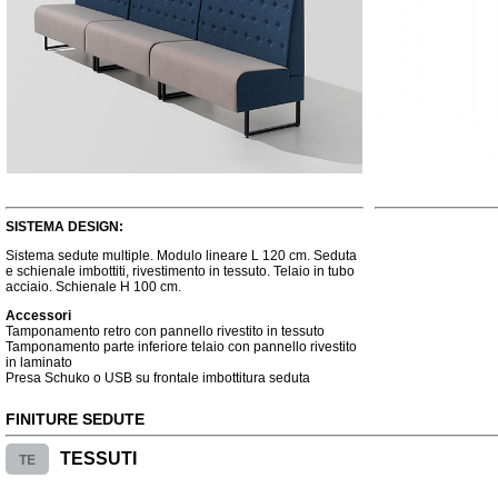
SISTEMA DESIGN:
Sistema sedute multiple. Modulo lineare L 120 cm. Seduta
e schienale imbottiti, rivestimento in tessuto. Telaio in tubo
acciaio. Schienale H 100 cm.
Accessori
Tamponamento retro con pannello rivestito in tessuto
Tamponamento parte inferiore telaio con pannello rivestito
in laminato
Presa Schuko o USB su frontale imbottitura seduta
FINITURE SEDUTE
TE
TESSUTI