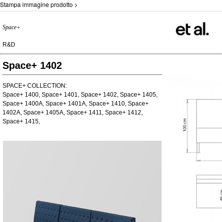
Stampa immagine prodotto >
Space+
R&D
Space+ 1402
SPACE+ COLLECTION:
Space+ 1400, Space+ 1401, Space+ 1402, Space+ 1405,
Space+ 1400A, Space+ 1401A, Space+ 1410, Space+
1402A, Space+ 1405A, Space+ 1411, Space+ 1412,
Space+ 1415,