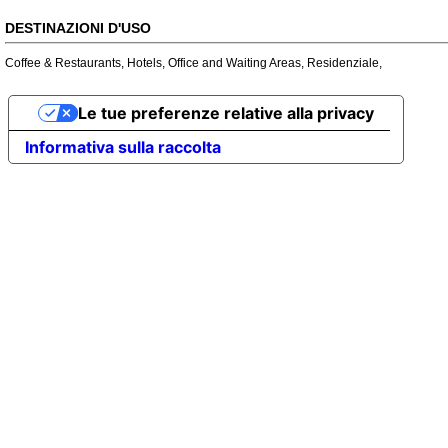
DESTINAZIONI D'USO
Coffee & Restaurants
,
Hotels
,
Office and Waiting Areas
,
Residenziale
,
Le tue preferenze relative alla privacy
Informativa sulla raccolta