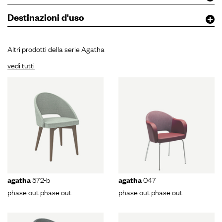
Destinazioni d'uso
Altri prodotti della serie Agatha
vedi tutti
572-b
047
agatha
agatha
phase out phase out
phase out phase out