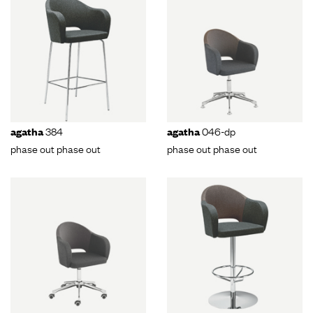
384
046-dp
agatha
agatha
phase out phase out
phase out phase out