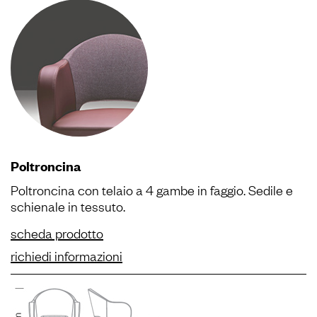
Poltroncina
Poltroncina con telaio a 4 gambe in faggio. Sedile e
schienale in tessuto.
scheda prodotto
richiedi informazioni