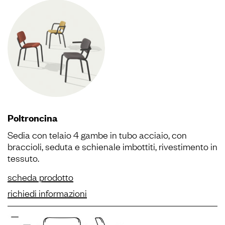
Poltroncina
Sedia con telaio 4 gambe in tubo acciaio, con
braccioli, seduta e schienale imbottiti, rivestimento in
tessuto.
scheda prodotto
richiedi informazioni