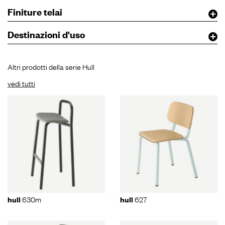
Finiture telai
Destinazioni d'uso
Altri prodotti della serie Hull
vedi tutti
630m
627
hull
hull