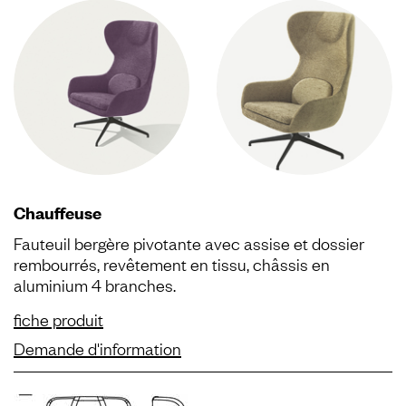
Chauffeuse
Fauteuil bergère pivotante avec assise et dossier
rembourrés, revêtement en tissu, châssis en
aluminium 4 branches.
fiche produit
Demande d'information