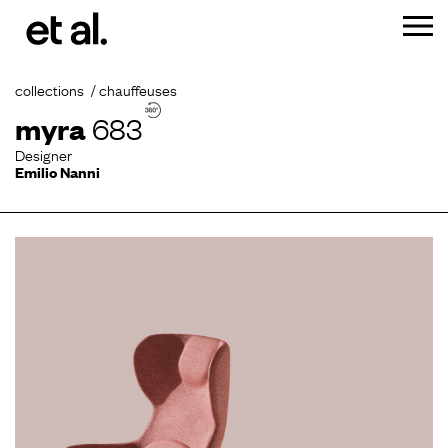
collections
chauffeuses
myra
683
Designer
Emilio Nanni