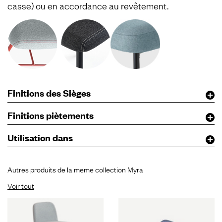
casse) ou en accordance au revêtement.
Finitions des Sièges
Finitions piètements
Utilisation dans
Autres produits de la meme collection Myra
Voir tout