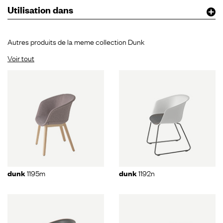
Utilisation dans
Autres produits de la meme collection Dunk
Voir tout
1195m
1192n
dunk
dunk