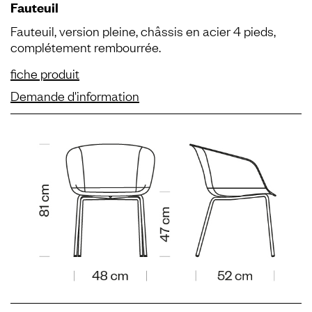
Fauteuil
Fauteuil, version pleine, châssis en acier 4 pieds,
complétement rembourrée.
fiche produit
Demande d'information