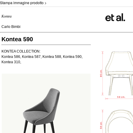
Stampa immagine prodotto >
Kontea
Carlo Bimbi
Kontea 590
KONTEA COLLECTION:
Kontea 586, Kontea 587, Kontea 588, Kontea 590,
Kontea 310,