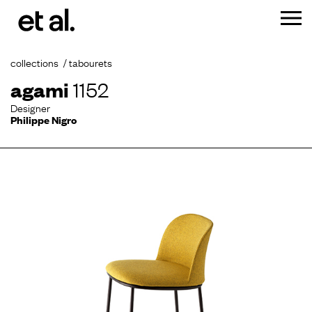
collections
tabourets
agami
1152
Designer
Philippe Nigro