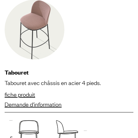
Tabouret
Tabouret avec châssis en acier 4 pieds.
fiche produit
Demande d'information