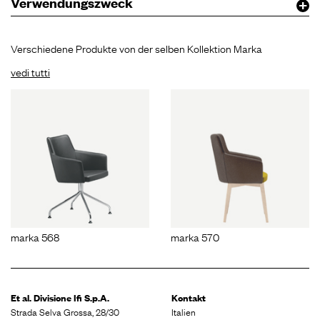
Verwendungszweck
Verschiedene Produkte von der selben Kollektion Marka
vedi tutti
marka 568
marka 570
Et al. Divisione
Ifi S.p.A.
Kontakt
Strada Selva Grossa, 28/30
Italien