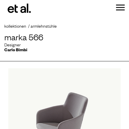
kollektionen
armlehnstühle
marka 566
Designer
Carlo Bimbi