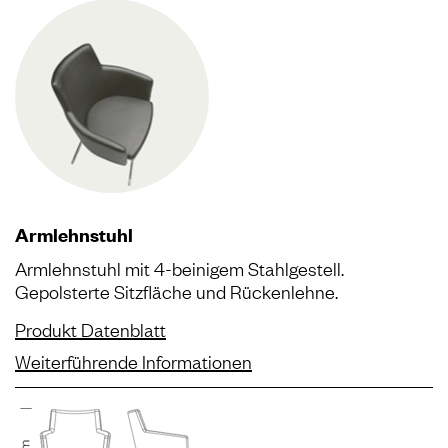
Armlehnstuhl
Armlehnstuhl mit 4-beinigem Stahlgestell.
Gepolsterte Sitzfläche und Rückenlehne.
Produkt Datenblatt
Weiterführende Informationen