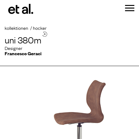
kollektionen
hocker
uni 380m
Designer
Francesco Geraci