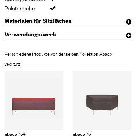
Polstermöbel
Materialen für Sitzflächen
Verwendungszweck
Verschiedene Produkte von der selben Kollektion Abaco
vedi tutti
754
761
abaco
abaco