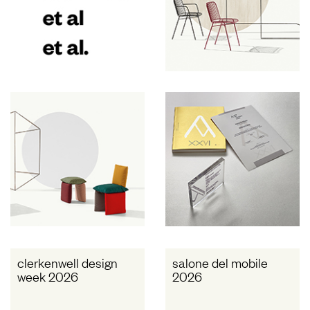
clerkenwell design
salone del mobile
week 2026
2026