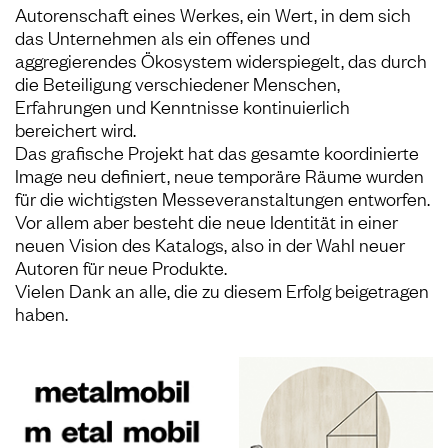
Autorenschaft eines Werkes, ein Wert, in dem sich
das Unternehmen als ein offenes und
aggregierendes Ökosystem widerspiegelt, das durch
die Beteiligung verschiedener Menschen,
Erfahrungen und Kenntnisse kontinuierlich
bereichert wird.
Das grafische Projekt hat das gesamte koordinierte
Image neu definiert, neue temporäre Räume wurden
für die wichtigsten Messeveranstaltungen entworfen.
Vor allem aber besteht die neue Identität in einer
neuen Vision des Katalogs, also in der Wahl neuer
Autoren für neue Produkte.
Vielen Dank an alle, die zu diesem Erfolg beigetragen
haben.