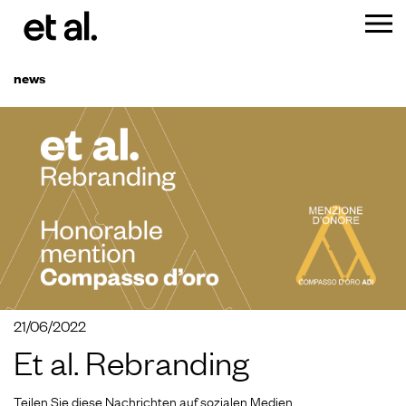
news
21/06/2022
Et al. Rebranding
Teilen Sie diese Nachrichten auf sozialen Medien