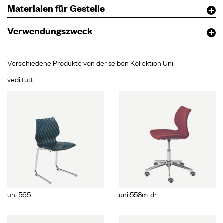
Materialen für Gestelle
Verwendungszweck
Verschiedene Produkte von der selben Kollektion Uni
vedi tutti
uni 565
uni 558m-dr