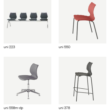
uni 223
uni 550
uni 558m-dp
uni 378