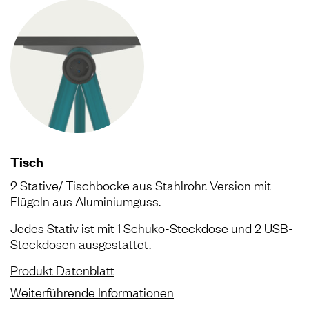
Tisch
2 Stative/ Tischbocke aus Stahlrohr. Version mit
Flügeln aus Aluminiumguss.
Jedes Stativ ist mit 1 Schuko-Steckdose und 2 USB-
Steckdosen ausgestattet.
Produkt Datenblatt
Weiterführende Informationen