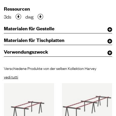
Ressourcen
3ds
dwg
Materialen für Gestelle
Materialen für Tischplatten
Verwendungszweck
Verschiedene Produkte von der selben Kollektion Harvey
vedi tutti