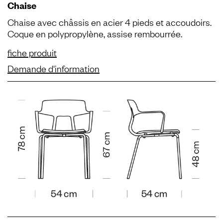
Chaise
Chaise avec châssis en acier 4 pieds et accoudoirs.
Coque en polypropylène, assise rembourrée.
fiche produit
Demande d'information