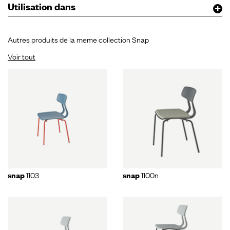
Utilisation dans
Autres produits de la meme collection Snap
Voir tout
1103
1100n
snap
snap