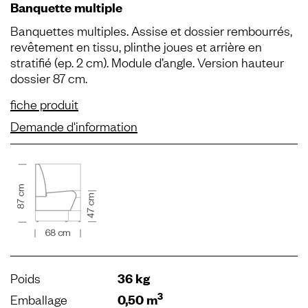
Banquette multiple
Banquettes multiples. Assise et dossier rembourrés,
revêtement en tissu, plinthe joues et arrière en
stratifié (ep. 2 cm). Module d’angle. Version hauteur
dossier 87 cm.
fiche produit
Demande d'information
Poids
36 kg
3
Emballage
0,50 m