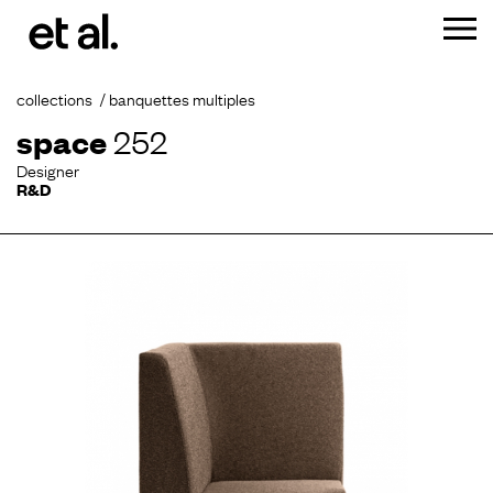
collections
banquettes multiples
space
252
Designer
R&D