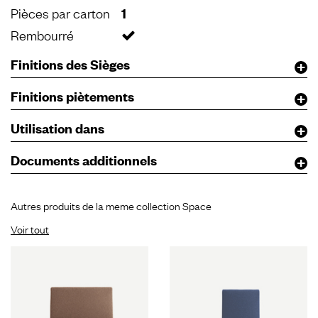
Pièces par carton
1
Rembourré
Finitions des Sièges
Finitions piètements
Utilisation dans
Documents additionnels
Autres produits de la meme collection Space
Voir tout