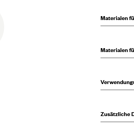
Materialen fü
Materialen fü
Verwendung
Zusätzliche