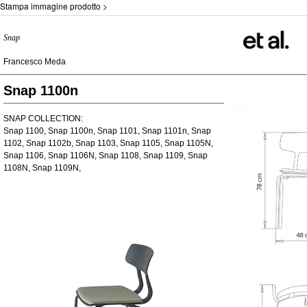
Stampa immagine prodotto >
Snap
Francesco Meda
Snap 1100n
SNAP COLLECTION:
Snap 1100, Snap 1100n, Snap 1101, Snap 1101n, Snap
1102, Snap 1102b, Snap 1103, Snap 1105, Snap 1105N,
Snap 1106, Snap 1106N, Snap 1108, Snap 1109, Snap
1108N, Snap 1109N,