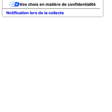
Vos choix en matière de confidentialité
Notification lors de la collecte