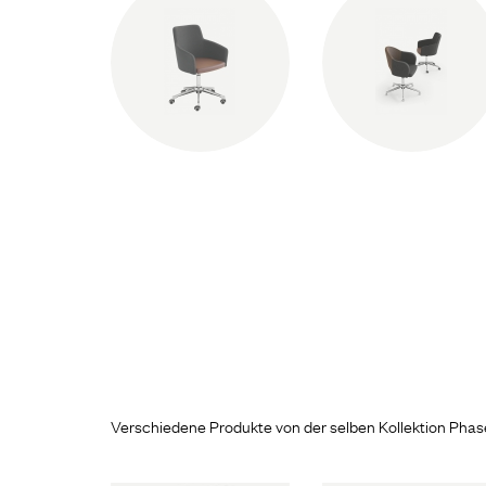
Verschiedene Produkte von der selben Kollektion Phas