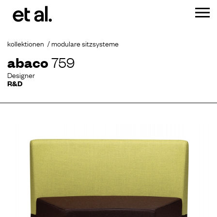
kollektionen
modulare sitzsysteme
abaco
759
Designer
R&D