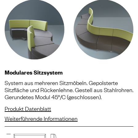
Modulares Sitzsystem
System aus mehreren Sitzmöbeln. Gepolsterte
Sitzfläche und Rückenlehne. Gestell aus Stahlrohren.
Gerundetes Modul 45°/C (geschlossen).
Produkt Datenblatt
Weiterführende Informationen