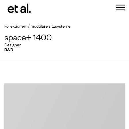
kollektionen
modulare sitzsysteme
space+ 1400
Designer
R&D