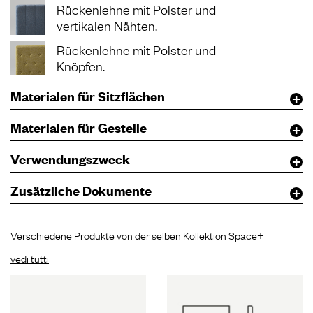
Rückenlehne mit Polster und
vertikalen Nähten.
Rückenlehne mit Polster und
Knöpfen.
Materialen für Sitzflächen
Materialen für Gestelle
Verwendungszweck
Zusätzliche Dokumente
Verschiedene Produkte von der selben Kollektion Space+
vedi tutti