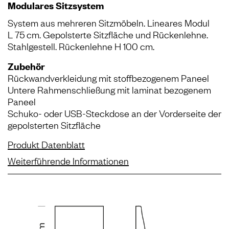
Modulares Sitzsystem
System aus mehreren Sitzmöbeln. Lineares Modul
L 75 cm. Gepolsterte Sitzfläche und Rückenlehne.
Stahlgestell. Rückenlehne H 100 cm.
Zubehör
Rückwandverkleidung mit stoffbezogenem Paneel
Untere Rahmenschließung mit laminat bezogenem
Paneel
Schuko- oder USB-Steckdose an der Vorderseite der
gepolsterten Sitzfläche
Produkt Datenblatt
Weiterführende Informationen