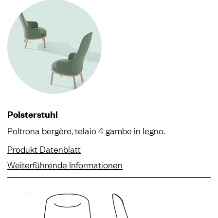
Polsterstuhl
Poltrona bergère, telaio 4 gambe in legno.
Produkt Datenblatt
Weiterführende Informationen