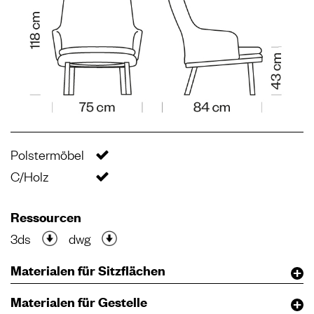
Polstermöbel
C/Holz
Ressourcen
3ds
dwg
Materialen für Sitzflächen
Materialen für Gestelle