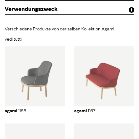
Verwendungszweck
Verschiedene Produkte von der selben Kollektion Agami
vedi tutti
1165
1167
agami
agami