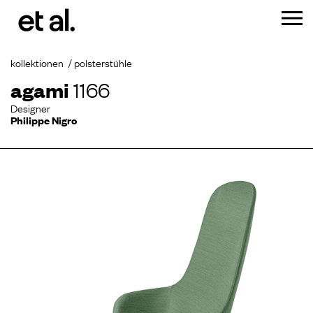
kollektionen
polsterstühle
agami
1166
Designer
Philippe Nigro